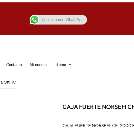
Consulta con WhatsApp
Contacto
Mi cuenta
Idioma
NIVEL IV
CAJA FUERTE NORSEFI CF
CAJA FUERTE NORSEFI CF-2000