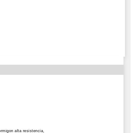
rmigon alta resistencia,