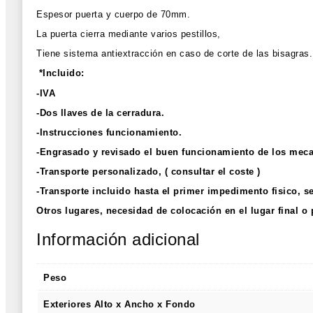
Espesor puerta y cuerpo de 70mm.
La puerta cierra mediante varios pestillos,
Tiene sistema antiextracción en caso de corte de las bisagras.
*Incluido:
-IVA
-Dos llaves de la cerradura.
-Instrucciones funcionamiento.
-Engrasado y revisado el buen funcionamiento de los mec
-Transporte personalizado,
( consultar el coste )
-Transporte incluido hasta el primer impedimento fisico, s
Otros lugares, necesidad de colocación en el lugar final o
Información adicional
Peso
Exteriores Alto x Ancho x Fondo