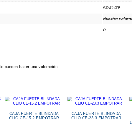
93/54/39
Nuestra valorac
0
to pueden hacer una valoración.
CAJA FUERTE BLINDADA
CAJA FUERTE BLINDADA
CLIO CE-15.2 EMPOTRAR
CLIO CE-23.3 EMPOTRAR