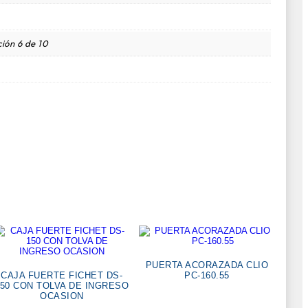
ión 6 de 10
PUERTA ACORAZADA CLIO
CAJA FUERTE FICHET DS-
PC-160.55
150 CON TOLVA DE INGRESO
OCASION