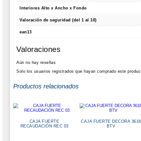
Interiores Alto x Ancho x Fondo
Valoración de seguridad (del 1 al 10)
ean13
Valoraciones
Aún no hay reseñas
Solo los usuarios registrados que hayan comprado este produc
Productos relacionados
CAJA FUERTE
CAJA FUERTE DECORA 3618
RECAUDACIÓN REC 03
BTV