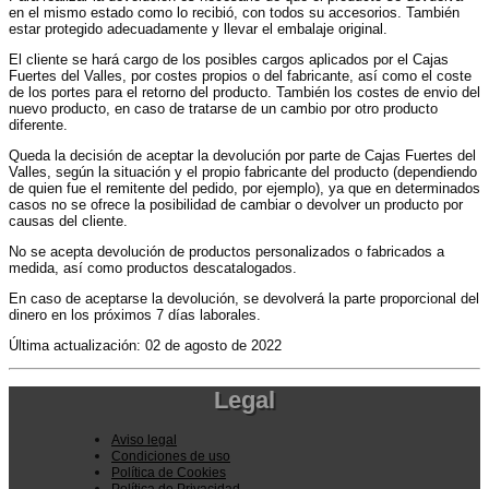
en el mismo estado como lo recibió, con todos su accesorios. También
estar protegido adecuadamente y llevar el embalaje original.
El cliente se hará cargo de los posibles cargos aplicados por el Cajas
Fuertes del Valles, por costes propios o del fabricante, así como el coste
de los portes para el retorno del producto. También los costes de envio del
nuevo producto, en caso de tratarse de un cambio por otro producto
diferente.
Queda la decisión de aceptar la devolución por parte de Cajas Fuertes del
Valles, según la situación y el propio fabricante del producto (dependiendo
de quien fue el remitente del pedido, por ejemplo), ya que en determinados
casos no se ofrece la posibilidad de cambiar o devolver un producto por
causas del cliente.
No se acepta devolución de productos personalizados o fabricados a
medida, así como productos descatalogados.
En caso de aceptarse la devolución, se devolverá la parte proporcional del
dinero en los próximos 7 días laborales.
Última actualización: 02 de agosto de 2022
Legal
Aviso legal
Condiciones de uso
Política de Cookies
Política de Privacidad