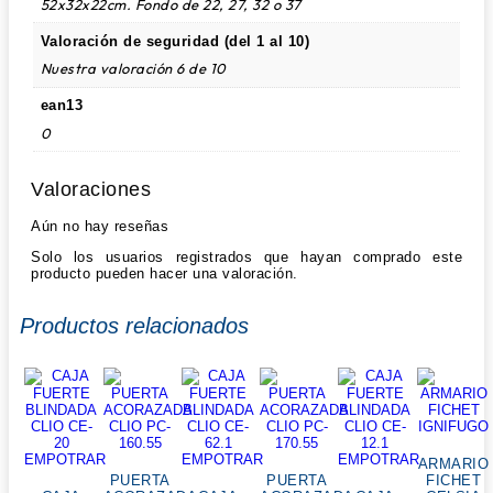
52x32x22cm. Fondo de 22, 27, 32 o 37
Valoración de seguridad (del 1 al 10)
Nuestra valoración 6 de 10
ean13
0
Valoraciones
Aún no hay reseñas
Solo los usuarios registrados que hayan comprado este
producto pueden hacer una valoración.
Productos relacionados
ARMARIO
PUERTA
PUERTA
FICHET