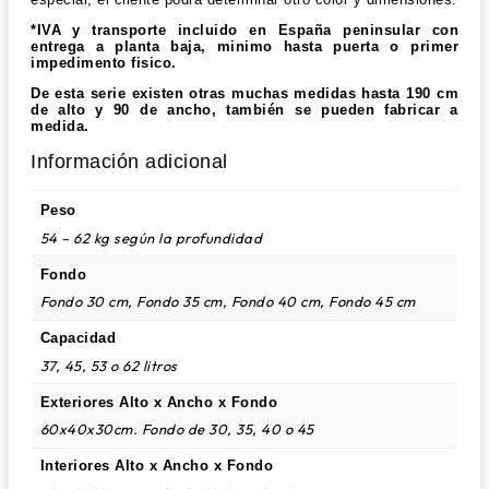
*IVA y transporte incluido en España peninsular con
entrega a planta baja, minimo hasta puerta o primer
impedimento fisico.
De esta serie existen otras muchas medidas hasta 190 cm
de alto y 90 de ancho, también se pueden fabricar a
medida.
Información adicional
Peso
54 – 62 kg según la profundidad
Fondo
Fondo 30 cm, Fondo 35 cm, Fondo 40 cm, Fondo 45 cm
Capacidad
37, 45, 53 o 62 litros
Exteriores Alto x Ancho x Fondo
60x40x30cm. Fondo de 30, 35, 40 o 45
Interiores Alto x Ancho x Fondo