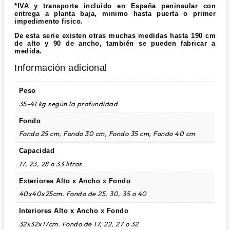
*IVA y transporte incluido en España peninsular con
entrega a planta baja, minimo hasta puerta o primer
impedimento fisico.
De esta serie existen otras muchas medidas hasta 190 cm
de alto y 90 de ancho, también se pueden fabricar a
medida.
Información adicional
Peso
35-41 kg según la profundidad
Fondo
Fondo 25 cm, Fondo 30 cm, Fondo 35 cm, Fondo 40 cm
Capacidad
17, 23, 28 o 33 litros
Exteriores Alto x Ancho x Fondo
40x40x25cm. Fondo de 25, 30, 35 o 40
Interiores Alto x Ancho x Fondo
32x32x17cm. Fondo de 17, 22, 27 o 32