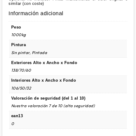
similar (con coste)
Información adicional
Peso
1000kg
Pintura
Sin pintar, Pintada
Exteriores Alto x Ancho x Fondo
138/70/60
Interiores Alto x Ancho x Fondo
106/50/32
Valoración de seguridad (del 1 al 10)
Nuestra valoración 7 de 10 (alta seguridad)
ean13
0