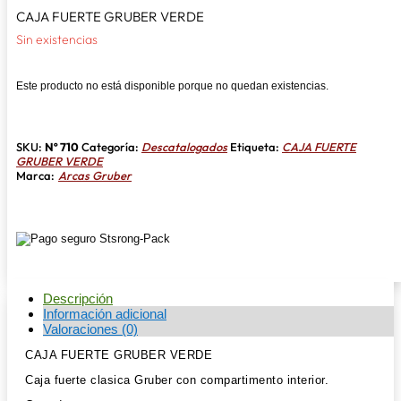
CAJA FUERTE GRUBER VERDE
Sin existencias
Este producto no está disponible porque no quedan existencias.
SKU:
Nº 710
Categoría:
Descatalogados
Etiqueta:
CAJA FUERTE
GRUBER VERDE
Marca:
Arcas Gruber
Descripción
Información adicional
Valoraciones (0)
CAJA FUERTE GRUBER VERDE
Caja fuerte clasica Gruber con compartimento interior.