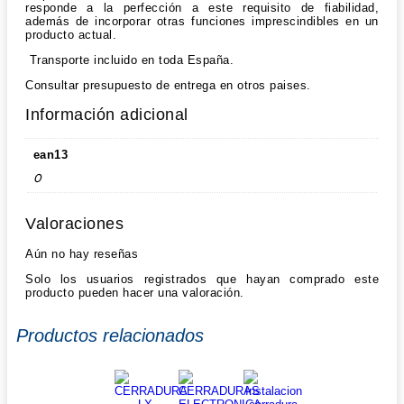
responde a la perfección a este requisito de fiabilidad,
además de incorporar otras funciones imprescindibles en un
producto actual.
Transporte incluido en toda España.
Consultar presupuesto de entrega en otros paises.
Información adicional
ean13
0
Valoraciones
Aún no hay reseñas
Solo los usuarios registrados que hayan comprado este
producto pueden hacer una valoración.
Productos relacionados