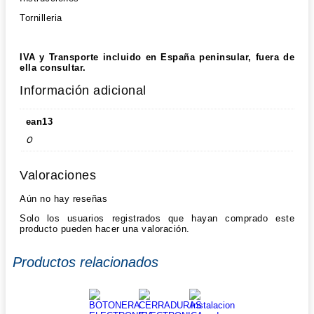
Tornilleria
IVA y Transporte incluido en España peninsular, fuera de
ella consultar.
Información adicional
ean13
0
Valoraciones
Aún no hay reseñas
Solo los usuarios registrados que hayan comprado este
producto pueden hacer una valoración.
Productos relacionados