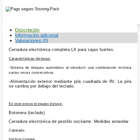
Descripción
Información adicional
Valoraciones (0)
Cerradura electrónica completa
LX
para cajas fuertes.
Características técnicas:
-Sistema de bloqueo automático al introducir una combinación errónea
varias veces consecutivas.
-Alimentación exterior mediante pila cuadrada de 9V. La pila
se cambia por debajo del teclado.
En este precio el equipo incluye:
Botonera (teclado)
Cerradura electrónica de pestillo oscilante. Medidas estandar
Cableado
Instrucciones