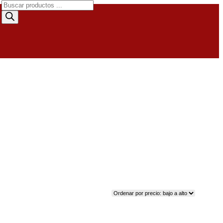
Búsqueda
de
productos