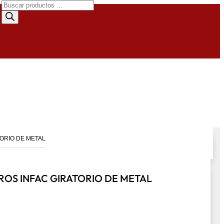
Búsqueda
de
productos
ORIO DE METAL
OS INFAC GIRATORIO DE METAL