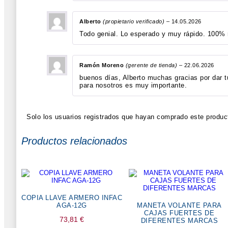
Alberto
(propietario verificado)
–
14.05.2026
Todo genial. Lo esperado y muy rápido. 100%
Ramón Moreno
(gerente de tienda)
–
22.06.2026
buenos días, Alberto muchas gracias por dar t
para nosotros es muy importante.
Solo los usuarios registrados que hayan comprado este produc
Productos relacionados
COPIA LLAVE ARMERO INFAC
AGA-12G
MANETA VOLANTE PARA
CAJAS FUERTES DE
73,81
€
DIFERENTES MARCAS