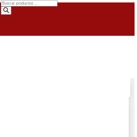
Búsqueda
de
productos