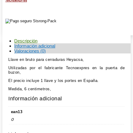
Descripción
Información adicional
Valoraciones (0)
Llave en bruto para cerraduras Heyacsa,
Utilizadas por el fabricante Tecnoexpres en la puerta de
buzon,
El precio incluye 1 llave y los portes en España.
Medida, 6 centimetros,
Información adicional
ean13
0