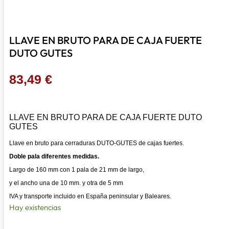
LLAVE EN BRUTO PARA DE CAJA FUERTE
DUTO GUTES
83,49
€
LLAVE EN BRUTO PARA DE CAJA FUERTE DUTO
GUTES
Llave en bruto para cerraduras DUTO-GUTES de cajas fuertes.
Doble pala diferentes medidas.
Largo de 160 mm con 1 pala de 21 mm de largo,
y el ancho una de 10 mm. y otra de 5 mm
IVA y transporte incluido en España peninsular y Baleares.
Hay existencias