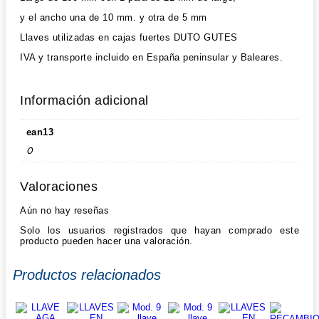
y el ancho una de 10 mm. y otra de 5 mm
Llaves utilizadas en cajas fuertes DUTO GUTES
IVA y transporte incluido en España peninsular y Baleares.
Información adicional
ean13
0
Valoraciones
Aún no hay reseñas
Solo los usuarios registrados que hayan comprado este
producto pueden hacer una valoración.
Productos relacionados