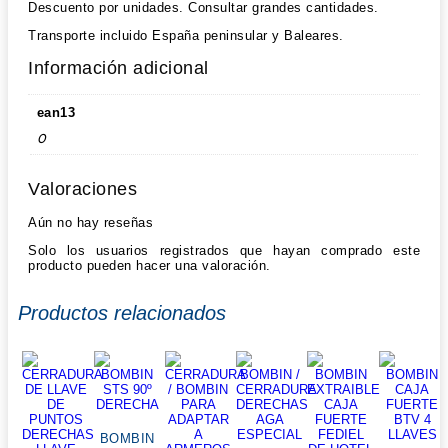
Descuento por unidades. Consultar grandes cantidades.
Transporte incluido España peninsular y Baleares.
Información adicional
ean13
0
Valoraciones
Aún no hay reseñas
Solo los usuarios registrados que hayan comprado este
producto pueden hacer una valoración.
Productos relacionados
BOMBIN