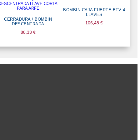
BOMBIN CAJA FUERTE BTV 4
LLAVES
CERRADURA / BOMBIN
106,48
€
DESCENTRADA
88,33
€