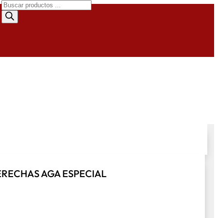
Búsqueda
de
productos
ERECHAS AGA ESPECIAL