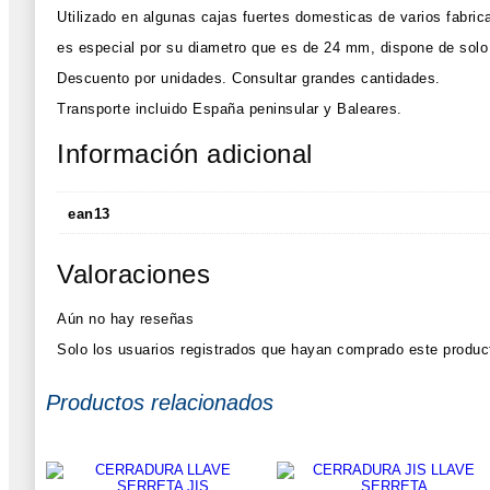
Utilizado en algunas cajas fuertes domesticas de varios fabric
es especial por su diametro que es de 24 mm, dispone de sol
Descuento por unidades.
Consultar grandes cantidades.
Transporte incluido España peninsular y Baleares.
Información adicional
ean13
Valoraciones
Aún no hay reseñas
Solo los usuarios registrados que hayan comprado este produc
Productos relacionados