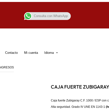
Consulta con WhatsApp
Contacto
Mi cuenta
Idioma
 INGRESOS
CAJA FUERTE ZUBIGARAY 
Caja fuerte Zubigaray C.F. 1000 / ESP con
Alta seguridad. Grado IV UNE EN 1143-1
(h