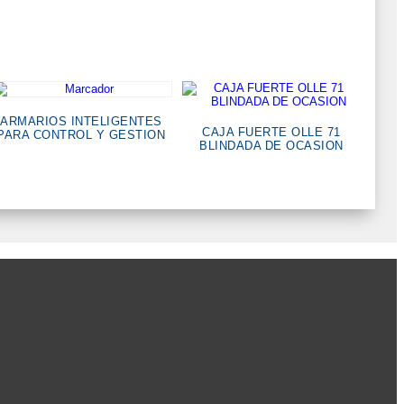
ARMARIOS INTELIGENTES
CAJA FUERTE OLLE 71
PARA CONTROL Y GESTION
BLINDADA DE OCASION