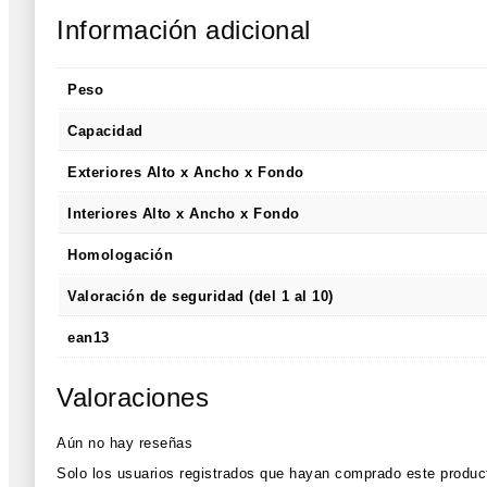
Información adicional
Peso
Capacidad
Exteriores Alto x Ancho x Fondo
Interiores Alto x Ancho x Fondo
Homologación
Valoración de seguridad (del 1 al 10)
ean13
Valoraciones
Aún no hay reseñas
Solo los usuarios registrados que hayan comprado este produc