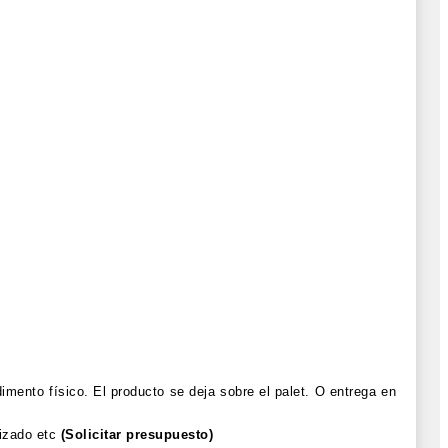
mento físico. El producto se deja sobre el palet. O entrega en
lizado etc
(Solicitar presupuesto)