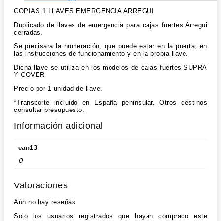
COPIAS 1 LLAVES EMERGENCIA ARREGUI
Duplicado de llaves de emergencia para cajas fuertes Arregui
cerradas.
Se precisara la numeración, que puede estar en la puerta, en
las instrucciones de funcionamiento y en la propia llave.
Dicha llave se utiliza en los modelos de cajas fuertes SUPRA
Y COVER
Precio por 1 unidad de llave.
*Transporte incluido en España peninsular. Otros destinos
consultar presupuesto.
Información adicional
ean13
0
Valoraciones
Aún no hay reseñas
Solo los usuarios registrados que hayan comprado este