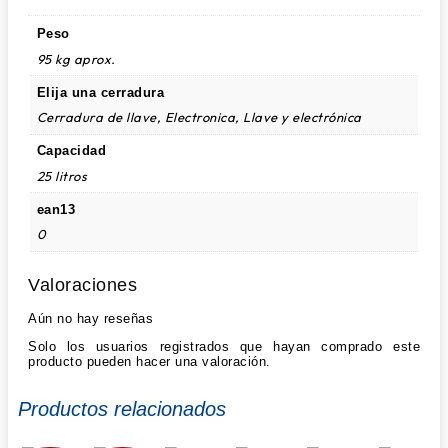
Peso
95 kg aprox.
Elija una cerradura
Cerradura de llave, Electronica, Llave y electrónica
Capacidad
25 litros
ean13
0
Valoraciones
Aún no hay reseñas
Solo los usuarios registrados que hayan comprado este
producto pueden hacer una valoración.
Productos relacionados