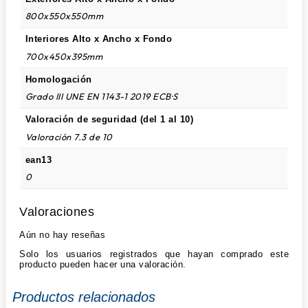
800x550x550mm
Interiores Alto x Ancho x Fondo
700x450x395mm
Homologación
Grado III UNE EN 1143-1 2019 ECB·S
Valoración de seguridad (del 1 al 10)
Valoración 7.3 de 10
ean13
0
Valoraciones
Aún no hay reseñas
Solo los usuarios registrados que hayan comprado este
producto pueden hacer una valoración.
Productos relacionados