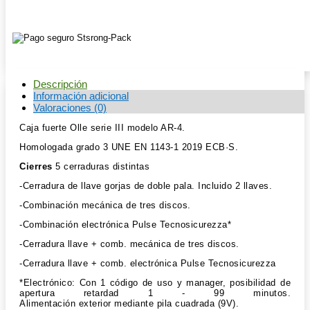
1
cantidad
Descripción
Información adicional
Valoraciones (0)
Caja fuerte Olle serie III modelo AR-4.
Homologada grado 3 UNE EN 1143-1 2019 ECB·S.
Cierres
5 cerraduras distintas
-Cerradura de llave gorjas de doble pala. Incluido 2 llaves.
-Combinación mecánica de tres discos.
-Combinación electrónica Pulse Tecnosicurezza*
-Cerradura llave + comb. mecánica de tres discos.
-Cerradura llave + comb. electrónica Pulse Tecnosicurezza
*Electrónico: Con 1 código de uso y manager, posibilidad de
apertura retardad 1 - 99 minutos.
Alimentación exterior mediante pila cuadrada (9V).