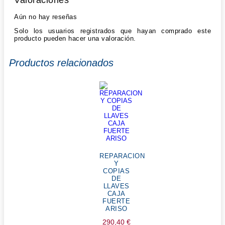
Valoraciones
Aún no hay reseñas
Solo los usuarios registrados que hayan comprado este
producto pueden hacer una valoración.
Productos relacionados
REPARACION
Y
COPIAS
DE
LLAVES
CAJA
FUERTE
ARISO
290,40
€