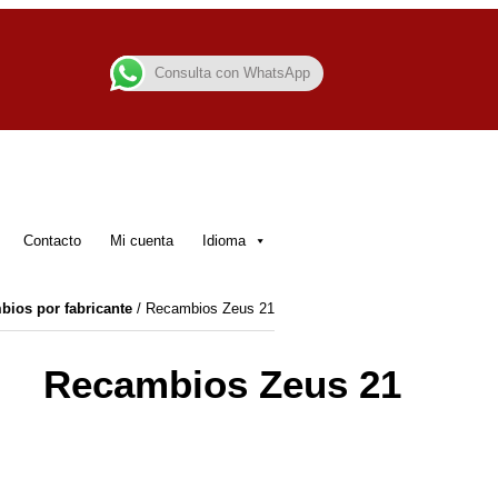
Consulta con WhatsApp
Contacto
Mi cuenta
Idioma
ios por fabricante
/ Recambios Zeus 21
Recambios Zeus 21