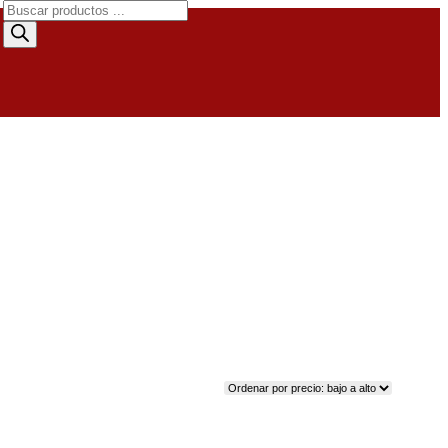
Búsqueda
de
productos