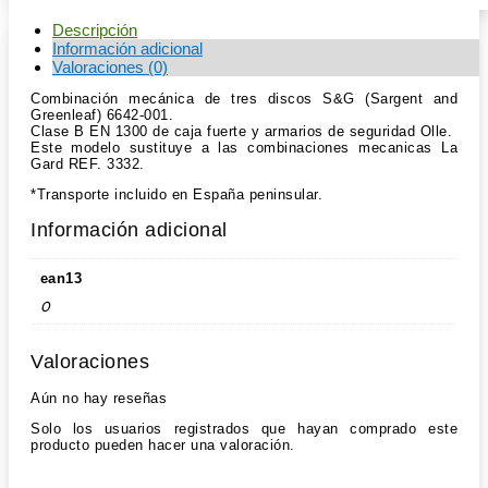
Descripción
Información adicional
Valoraciones (0)
Combinación mecánica de tres discos S&G (Sargent and
Greenleaf) 6642-001.
Clase B EN 1300 de caja fuerte y armarios de seguridad Olle.
Este modelo sustituye a las combinaciones mecanicas La
Gard REF. 3332.
*Transporte incluido en España peninsular.
Información adicional
ean13
0
Valoraciones
Aún no hay reseñas
Solo los usuarios registrados que hayan comprado este
producto pueden hacer una valoración.