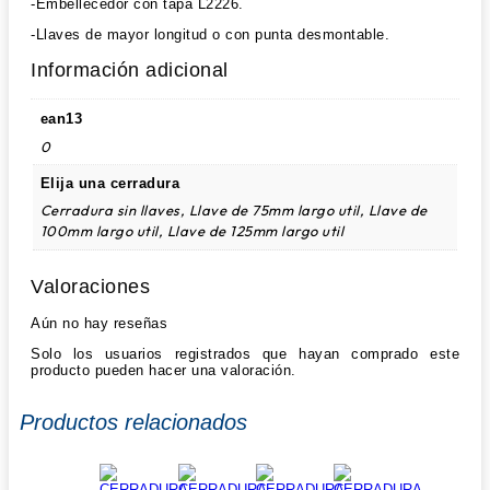
-Embellecedor con tapa L2226.
-Llaves de mayor longitud o con punta desmontable.
Información adicional
ean13
0
Elija una cerradura
Cerradura sin llaves, Llave de 75mm largo util, Llave de
100mm largo util, Llave de 125mm largo util
Valoraciones
Aún no hay reseñas
Solo los usuarios registrados que hayan comprado este
producto pueden hacer una valoración.
Productos relacionados