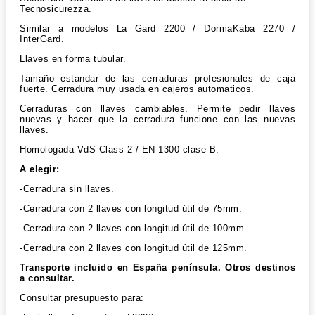
Tecnosicurezza.
Similar a modelos La Gard 2200 / DormaKaba 2270 /
InterGard.
Llaves en forma tubular.
Tamaño estandar de las cerraduras profesionales de caja
fuerte. Cerradura muy usada en cajeros automaticos.
Cerraduras con llaves cambiables. Permite pedir llaves
nuevas y hacer que la cerradura funcione con las nuevas
llaves.
Homologada VdS Class 2 / EN 1300 clase B.
A elegir:
-Cerradura sin llaves.
-Cerradura con 2 llaves con longitud útil de 75mm.
-Cerradura con 2 llaves con longitud útil de 100mm.
-Cerradura con 2 llaves con longitud útil de 125mm.
Transporte incluido en España península. Otros destinos
a consultar.
Consultar presupuesto para: