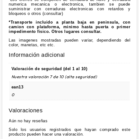
numerica mecanica o electronica, tambien se puede
suministrar con cerraduras electronicas con retardos y
bloqueos o otros (consultar)
*Transporte incluido a planta baja en peninsula, con
camion con plataforma, minimo hasta puerta o primer
impedimento fisico. Otros lugares consultar.
Las imagenes mostradas pueden variar, dependiendo del
color, manetas, etc etc.
Información adicional
Valoración de seguridad (del 1 al 10)
Nuestra valoración 7 de 10 (alta seguridad)
ean13
0
Valoraciones
Aún no hay reseñas
Solo los usuarios registrados que hayan comprado este
producto pueden hacer una valoración.