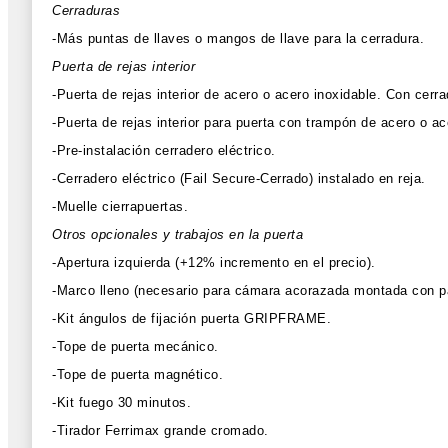
Cerraduras
-Más puntas de llaves o mangos de llave para la cerradura.
Puerta de rejas interior
-Puerta de rejas interior de acero o acero inoxidable. Con cerrad
-Puerta de rejas interior para puerta con trampón de acero o ace
-Pre-instalación cerradero eléctrico.
-Cerradero eléctrico (Fail Secure-Cerrado) instalado en reja.
-Muelle cierrapuertas.
Otros opcionales y trabajos en la puerta
-Apertura izquierda (+12% incremento en el precio).
-Marco lleno (necesario para cámara acorazada montada con 
-Kit ángulos de fijación puerta GRIPFRAME.
-Tope de puerta mecánico.
-Tope de puerta magnético.
-Kit fuego 30 minutos.
-Tirador Ferrimax grande cromado.