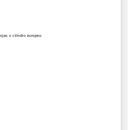
rjas o cilindro europeo.