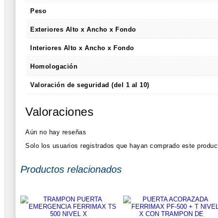
Peso
Exteriores Alto x Ancho x Fondo
Interiores Alto x Ancho x Fondo
Homologación
Valoración de seguridad (del 1 al 10)
Valoraciones
Aún no hay reseñas
Solo los usuarios registrados que hayan comprado este produc
Productos relacionados