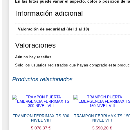
En las fotos puede variar el aspecto, color o posición de l
Información adicional
Valoración de seguridad (del 1 al 10)
Valoraciones
Aún no hay reseñas
Solo los usuarios registrados que hayan comprado este produc
Productos relacionados
TRAMPON FERRIMAX TS 300
TRAMPON FERRIMAX TS 15
NIVEL VIII
NIVEL VIII
5.078,37
€
5.590,20
€