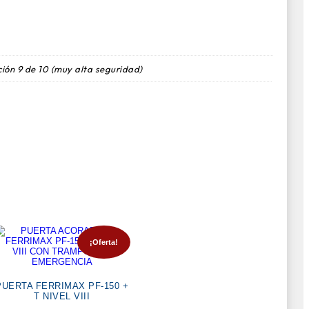
ión 9 de 10 (muy alta seguridad)
¡Oferta!
PUERTA FERRIMAX PF-150 +
T NIVEL VIII