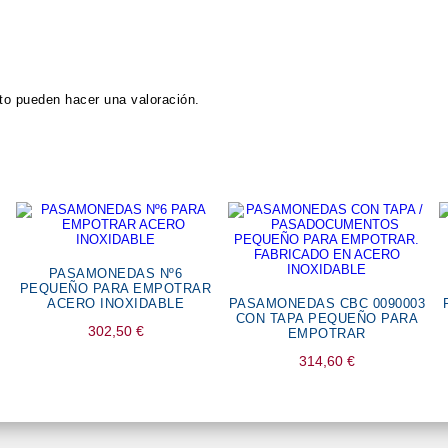
to pueden hacer una valoración.
PASAMONEDAS Nº6
PEQUEÑO PARA EMPOTRAR
ACERO INOXIDABLE
PASAMONEDAS CBC 0090003
CON TAPA PEQUEÑO PARA
302,50
€
EMPOTRAR
314,60
€