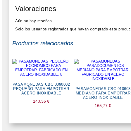
Valoraciones
Aún no hay reseñas
Solo los usuarios registrados que hayan comprado este produc
Productos relacionados
PASAMONEDAS CBC 0090002
PEQUEÑO PARA EMPOTRAR
PASAMONEDAS CBC 910603
ACERO INOXIDABLE
MEDIANO PARA EMPOTRAR
ACERO INOXIDABLE
140,36
€
165,77
€