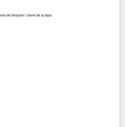
a de bloqueo / cierre de la tapa.