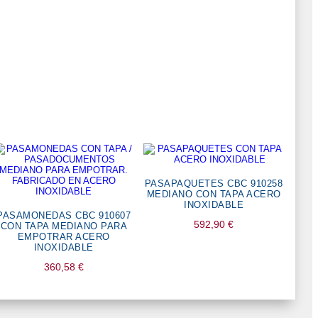
PASAPAQUETES CBC 910258
MEDIANO CON TAPA ACERO
INOXIDABLE
PASAMONEDAS CBC 910607
592,90
€
CON TAPA MEDIANO PARA
EMPOTRAR ACERO
INOXIDABLE
360,58
€