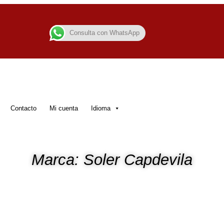
Consulta con WhatsApp
Contacto
Mi cuenta
Idioma
Marca: Soler Capdevila