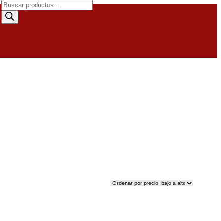
Búsqueda
de
productos