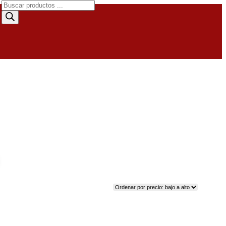
Búsqueda
de
productos