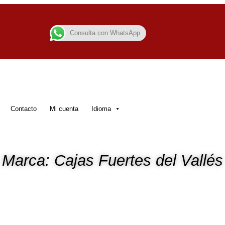
Consulta con WhatsApp
Contacto
Mi cuenta
Idioma
Marca: Cajas Fuertes del Vallés