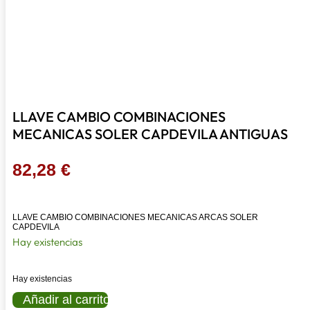
LLAVE CAMBIO COMBINACIONES
MECANICAS SOLER CAPDEVILA ANTIGUAS
82,28
€
LLAVE CAMBIO COMBINACIONES MECANICAS ARCAS SOLER
CAPDEVILA
Hay existencias
Hay existencias
LLAVE
Añadir al carrito
CAMBIO