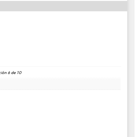
ión 6 de 10