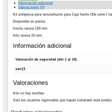
Información adicional
Valoraciones (0)
Kit antipesca para ranura/buzon para Caja fuerte Olle serie I t
Disponible en puerta
Ancho ranura 130 mm
Alto ranura 20 mm.
Información adicional
Valoración de seguridad (del 1 al 10)
ean13
Valoraciones
Aún no hay reseñas
Solo los usuarios registrados que hayan comprado este produc