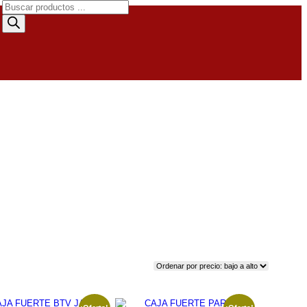
Búsqueda
de
productos