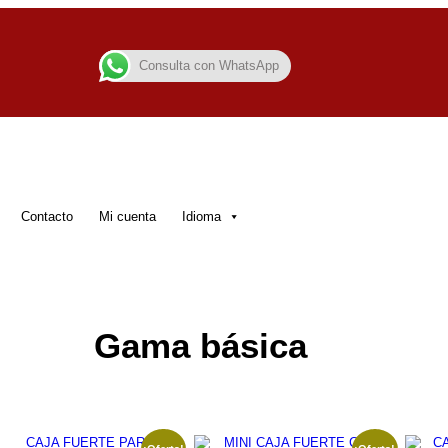
Consulta con WhatsApp
Contacto
Mi cuenta
Idioma
Gama básica