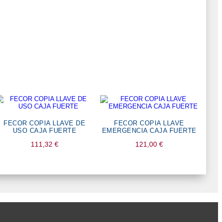
FECOR COPIA LLAVE DE
FECOR COPIA LLAVE
USO CAJA FUERTE
EMERGENCIA CAJA FUERTE
111,32
€
121,00
€