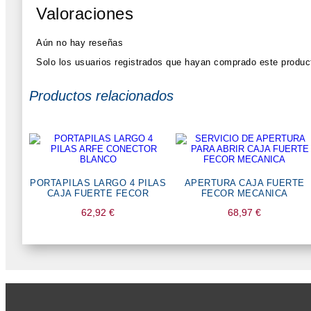
Valoraciones
Aún no hay reseñas
Solo los usuarios registrados que hayan comprado este produc
Productos relacionados
PORTAPILAS LARGO 4 PILAS
APERTURA CAJA FUERTE
CAJA FUERTE FECOR
FECOR MECANICA
62,92
€
68,97
€