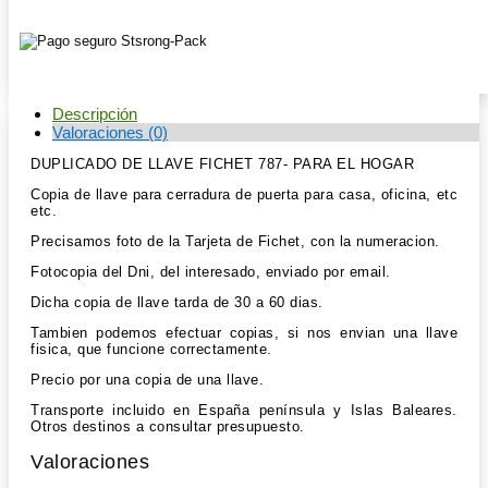
Descripción
Valoraciones (0)
DUPLICADO DE LLAVE FICHET 787- PARA EL HOGAR
Copia de llave para cerradura de puerta para casa, oficina, etc
etc.
Precisamos foto de la Tarjeta de Fichet, con la numeracion.
Fotocopia del Dni, del interesado, enviado por email.
Dicha copia de llave tarda de 30 a 60 dias.
Tambien podemos efectuar copias, si nos envian una llave
fisica, que funcione correctamente.
Precio por una copia de una llave.
Transporte incluido en España península y Islas Baleares.
Otros destinos a consultar presupuesto.
Valoraciones