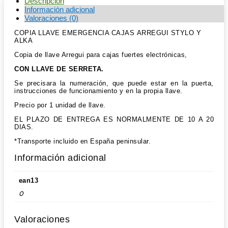
Descripción
Información adicional
Valoraciones (0)
COPIA LLAVE EMERGENCIA CAJAS ARREGUI STYLO Y
ALKA
Copia de llave Arregui para cajas fuertes electrónicas,
CON LLAVE DE SERRETA.
Se precisara la numeración, que puede estar en la puerta,
instrucciones de funcionamiento y en la propia llave.
Precio por 1 unidad de llave.
EL PLAZO DE ENTREGA ES NORMALMENTE DE 10 A 20
DIAS.
*Transporte incluido en España peninsular.
Información adicional
ean13
0
Valoraciones