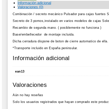
Información adicional
Valoraciones (0)
Combinación / secreto mecánico Pulsador para cajas fuertes S
Secreto de 3 pomos,instalado en varios modelos de cajas Sole
Recambio de segunda mano. ( posiblemente no funciona )
Base/embellecedor de montaje incluida.
Dicha cerradura dispone de boton de cierre automatico de ella.
*Transporte incluido en España peninsular.
Información adicional
ean13
Valoraciones
Aún no hay reseñas
Solo los usuarios registrados que hayan comprado este produc