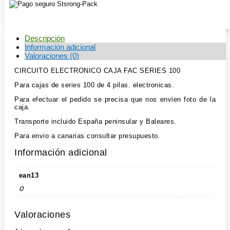
Descripción
Información adicional
Valoraciones (0)
CIRCUITO ELECTRONICO CAJA FAC SERIES 100
Para cajas de series 100 de 4 pilas. electronicas.
Para efectuar el pedido se precisa que nos envien foto de la
caja.
Transporte incluido España peninsular y Baleares.
Para envio a canarias consultar presupuesto.
Información adicional
ean13
0
Valoraciones