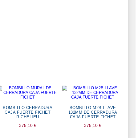
BOMBILLO CERRADURA
BOMBILLO M2B LLAVE
CAJA FUERTE FICHET
132MM DE CERRADURA
RICHELIEU
CAJA FUERTE FICHET
375,10
€
375,10
€