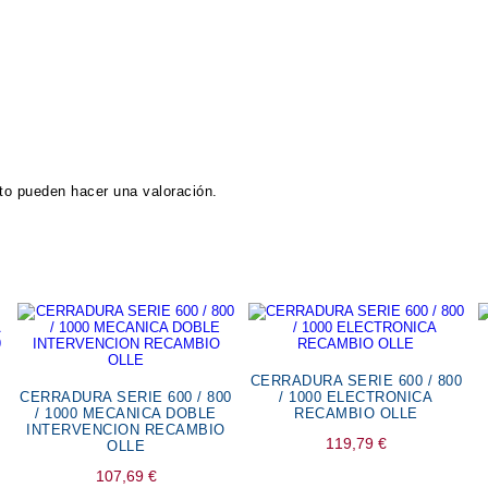
to pueden hacer una valoración.
CERRADURA SERIE 600 / 800
CERRADURA SERIE 600 / 800
/ 1000 ELECTRONICA
/ 1000 MECANICA DOBLE
RECAMBIO OLLE
INTERVENCION RECAMBIO
119,79
€
OLLE
107,69
€