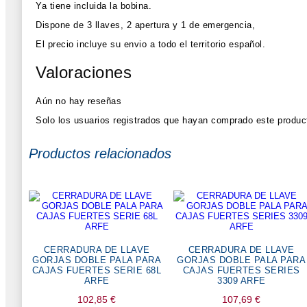
Ya tiene incluida la bobina.
Dispone de 3 llaves, 2 apertura y 1 de emergencia,
El precio incluye su envio a todo el territorio español.
Valoraciones
Aún no hay reseñas
Solo los usuarios registrados que hayan comprado este produc
Productos relacionados
CERRADURA DE LLAVE
CERRADURA DE LLAVE
GORJAS DOBLE PALA PARA
GORJAS DOBLE PALA PARA
CAJAS FUERTES SERIE 68L
CAJAS FUERTES SERIES
ARFE
3309 ARFE
102,85
€
107,69
€