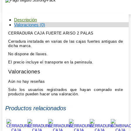
Descripción
Valoraciones (0)
CERRADURA CAJA FUERTE ARISO 2 PALAS
Cerradura instalada en varias de las cajas fuertes antiguas de
dicha marca.
No dispone de llaves.
El precio incluye el transporte en la peninsula.
Valoraciones
Aún no hay reseñas
Solo los usuarios registrados que hayan comprado este
producto pueden hacer una valoración.
Productos relacionados