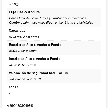
100kg
Elija una cerradura
Cerradura de llave, Llave y combinación mecánica,
Combinación mecanica, Electronica, Llave y electrónica
Capacidad
57 litros. 2 estantes
Exteriores Alto x Ancho x Fondo
600x470x450mm
Interiores Alto x Ancho x Fondo
405x380x370mm
Valoración de seguridad (del 1 al 10)
Valoración: 4,2 de 10
ean13
0
Valoraciones