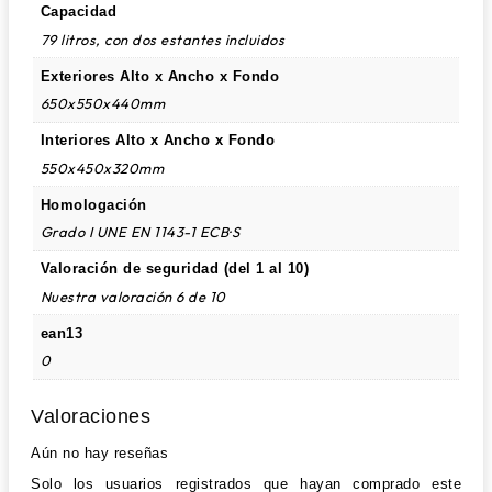
Capacidad
79 litros, con dos estantes incluidos
Exteriores Alto x Ancho x Fondo
650x550x440mm
Interiores Alto x Ancho x Fondo
550x450x320mm
Homologación
Grado I UNE EN 1143-1 ECB·S
Valoración de seguridad (del 1 al 10)
Nuestra valoración 6 de 10
ean13
0
Valoraciones
Aún no hay reseñas
Solo los usuarios registrados que hayan comprado este