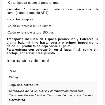
-Kit antipesca especial para ranura.
-Secreter / compartimento interior con cerradura de
llave. (excepto modelo AT-1)
-Estantes simples.
-Cajón extensible altura 50mm.
-Cajón extensible altura 100mm.
Transporte incluido en España peninsular y Baleares. A
planta baja mínimo hasta puerta o primer impedimento
físico. El producto se deja sobre el palet.
Para entrega con colocación en el lugar final, con o sin
anclaje, consultar presupuesto.
Información adicional
Peso
220kg
Elija una cerradura
Cerradura de llave, Llave y combinación mecánica,
Combinación electronica, Combinación mecanica, Llave y
electrónica