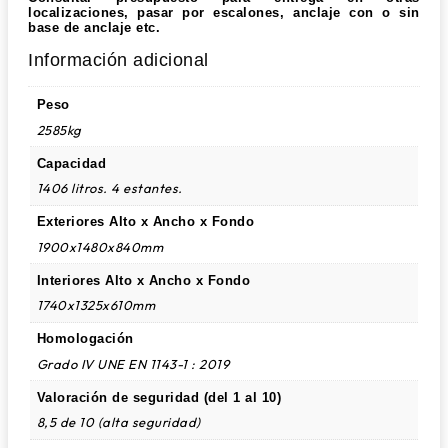
localizaciones, pasar por escalones, anclaje con o sin
base de anclaje etc.
Información adicional
Peso
2585kg
Capacidad
1406 litros. 4 estantes.
Exteriores Alto x Ancho x Fondo
1900x1480x840mm
Interiores Alto x Ancho x Fondo
1740x1325x610mm
Homologación
Grado IV UNE EN 1143-1 : 2019
Valoración de seguridad (del 1 al 10)
8,5 de 10 (alta seguridad)