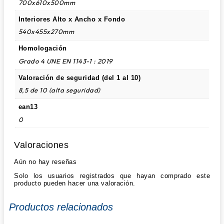
700x610x500mm
Interiores Alto x Ancho x Fondo
540x455x270mm
Homologación
Grado 4 UNE EN 1143-1 : 2019
Valoración de seguridad (del 1 al 10)
8,5 de 10 (alta seguridad)
ean13
0
Valoraciones
Aún no hay reseñas
Solo los usuarios registrados que hayan comprado este
producto pueden hacer una valoración.
Productos relacionados