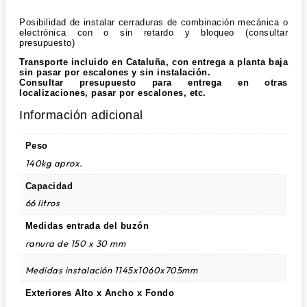
Posibilidad de instalar cerraduras de combinación mecánica o
electrónica con o sin retardo y bloqueo (consultar
presupuesto)
Transporte incluido en Cataluña, con entrega a planta baja
sin pasar por escalones y sin instalación.
Consultar presupuesto para entrega en otras
localizaciones, pasar por escalones, etc.
Información adicional
Peso
140kg aprox.
Capacidad
66 litros
Medidas entrada del buzón
ranura de 150 x 30 mm
Medidas instalación 1145x1060x705mm
Exteriores Alto x Ancho x Fondo