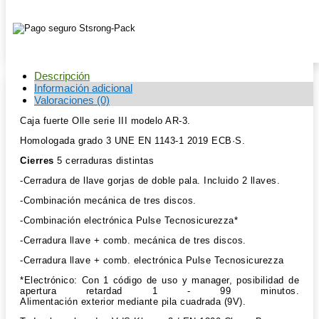
1
cantidad
Descripción
Información adicional
Valoraciones (0)
Caja fuerte Olle serie III modelo AR-3.
Homologada grado 3 UNE EN 1143-1 2019 ECB·S.
Cierres
5 cerraduras distintas
-Cerradura de llave gorjas de doble pala. Incluido 2 llaves.
-Combinación mecánica de tres discos.
-Combinación electrónica Pulse Tecnosicurezza*
-Cerradura llave + comb. mecánica de tres discos.
-Cerradura llave + comb. electrónica Pulse Tecnosicurezza
*Electrónico: Con 1 código de uso y manager, posibilidad de
apertura retardad 1 - 99 minutos.
Alimentación exterior mediante pila cuadrada (9V).