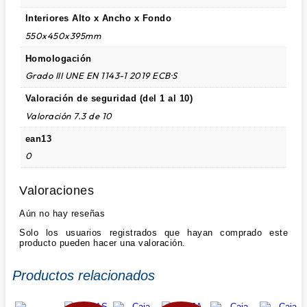
Interiores Alto x Ancho x Fondo
550x450x395mm
Homologación
Grado III UNE EN 1143-1 2019 ECB·S
Valoración de seguridad (del 1 al 10)
Valoración 7.3 de 10
ean13
0
Valoraciones
Aún no hay reseñas
Solo los usuarios registrados que hayan comprado este
producto pueden hacer una valoración.
Productos relacionados