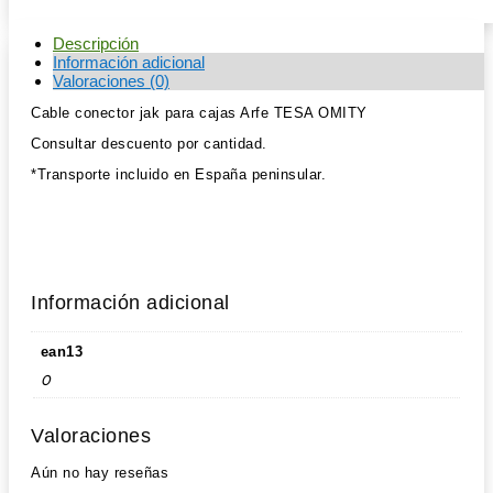
Descripción
Información adicional
Valoraciones (0)
Cable conector jak para cajas Arfe TESA OMITY
Consultar descuento por cantidad.
*Transporte incluido en España peninsular.
Información adicional
ean13
0
Valoraciones
Aún no hay reseñas