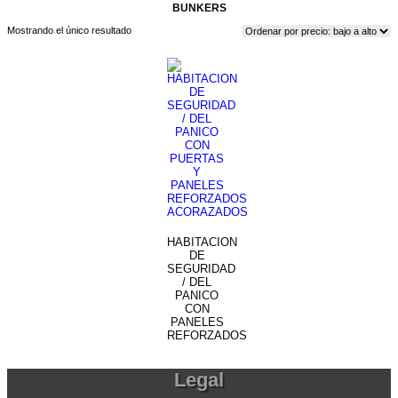
BUNKERS
Mostrando el único resultado
HABITACION
DE
SEGURIDAD
/ DEL
PANICO
CON
PANELES
REFORZADOS
Legal