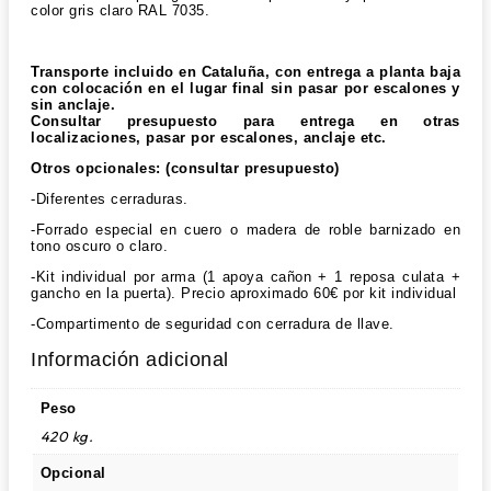
color gris claro RAL 7035.
Transporte incluido en Cataluña, con entrega a planta baja
con colocación en el lugar final sin pasar por escalones y
sin anclaje.
Consultar presupuesto para entrega en otras
localizaciones, pasar por escalones, anclaje etc.
Otros opcionales: (consultar presupuesto)
-Diferentes cerraduras.
-Forrado especial en cuero o madera de roble barnizado en
tono oscuro o claro.
-Kit individual por arma (1 apoya cañon + 1 reposa culata +
gancho en la puerta). Precio aproximado 60€ por kit individual
-Compartimento de seguridad con cerradura de llave.
Información adicional
Peso
420 kg.
Opcional