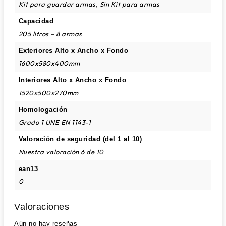
Kit para guardar armas, Sin Kit para armas
Capacidad
205 litros – 8 armas
Exteriores Alto x Ancho x Fondo
1600x580x400mm
Interiores Alto x Ancho x Fondo
1520x500x270mm
Homologación
Grado 1 UNE EN 1143-1
Valoración de seguridad (del 1 al 10)
Nuestra valoración 6 de 10
ean13
0
Valoraciones
Aún no hay reseñas