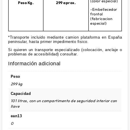
(color especial)
Peso Kg.
299 aprox.
-Embellecedor
frontal
(fabricacion
especial)
*Transporte incluido mediante camion plataforma en España
peninsular, hasta primer impedimento fisico.
Si quieren un transporte especializado (colocación, anclaje o
problemas de accesibilidad) consultar.
Información adicional
Peso
299 kg
Capacidad
101 litros, con un compartimento de seguridad interior con
llave
ean13
0