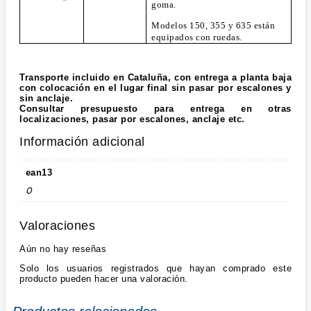
goma.
Modelos 150, 355 y 635 están
equipados con ruedas.
Transporte incluido en Cataluña, con entrega a planta baja
con colocación en el lugar final sin pasar por escalones y
sin anclaje.
Consultar presupuesto para entrega en otras
localizaciones, pasar por escalones, anclaje etc.
Información adicional
ean13
0
Valoraciones
Aún no hay reseñas
Solo los usuarios registrados que hayan comprado este
producto pueden hacer una valoración.