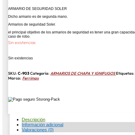
ARMARIO DE SEGURIDAD SOLER
Dicho armario es de segunda mano.
Armarios de seguridad Soler.
el principal objetivo de los armarios de seguridad es tener una gran capaci
caso de robo.
Sin existencias
Sin existencias
SKU:
C-903
Categoría:
ARMARIOS DE CHAPA Y IGNIFUGOS
Etiquetas
Marca:
Ferrimax
Descripción
Información adicional
Valoraciones (0)