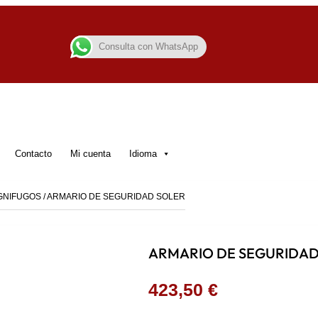
Consulta con WhatsApp
Contacto
Mi cuenta
Idioma
IGNIFUGOS
/ ARMARIO DE SEGURIDAD SOLER
ARMARIO DE SEGURIDAD
423,50
€