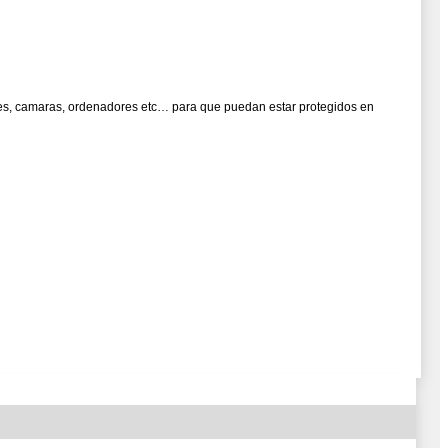
iones, camaras, ordenadores etc… para que puedan estar protegidos en