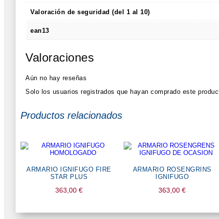
Valoración de seguridad (del 1 al 10)
ean13
Valoraciones
Aún no hay reseñas
Solo los usuarios registrados que hayan comprado este produc
Productos relacionados
ARMARIO IGNIFUGO FIRE
ARMARIO ROSENGRINS
STAR PLUS
IGNIFUGO
363,00
€
363,00
€