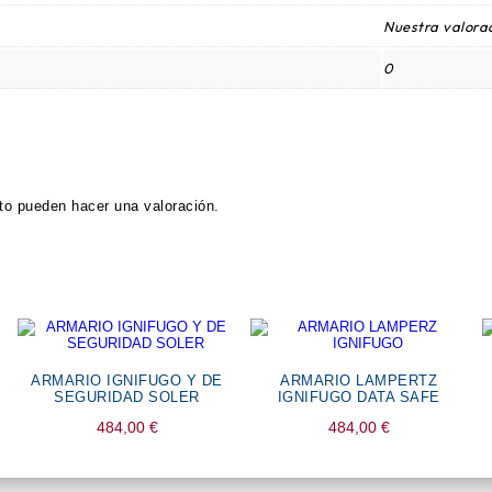
Nuestra valorac
0
to pueden hacer una valoración.
ARMARIO IGNIFUGO Y DE
ARMARIO LAMPERTZ
SEGURIDAD SOLER
IGNIFUGO DATA SAFE
484,00
€
484,00
€