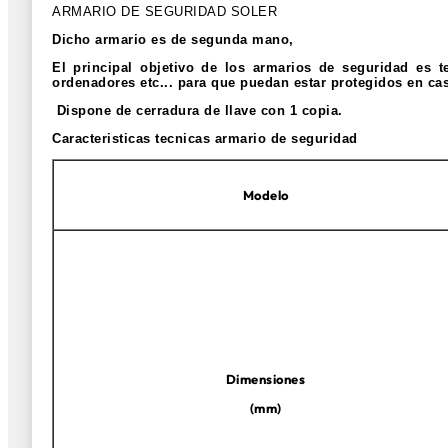
ARMARIO DE SEGURIDAD SOLER
Dicho armario es de segunda mano,
El principal objetivo de los armarios de seguridad es 
ordenadores etc... para que puedan estar protegidos en ca
Dispone de cerradura de llave con 1 copia.
Caracteristicas tecnicas armario de seguridad
Modelo
Dimensiones
(mm)