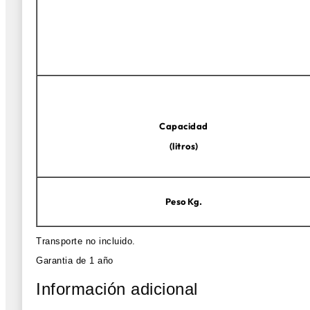
Capacidad
(litros)
Peso Kg.
Transporte no incluido.
Garantia de 1 año
Información adicional