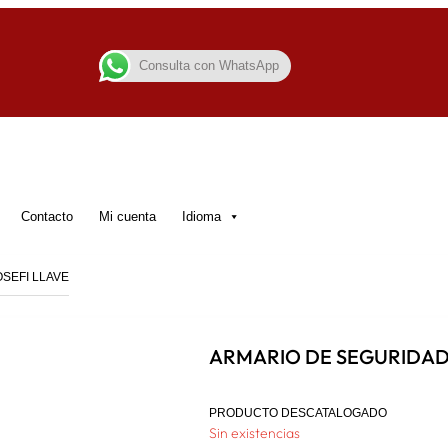
Consulta con WhatsApp
Contacto
Mi cuenta
Idioma
SEFI LLAVE
ARMARIO DE SEGURIDAD
PRODUCTO DESCATALOGADO
Sin existencias