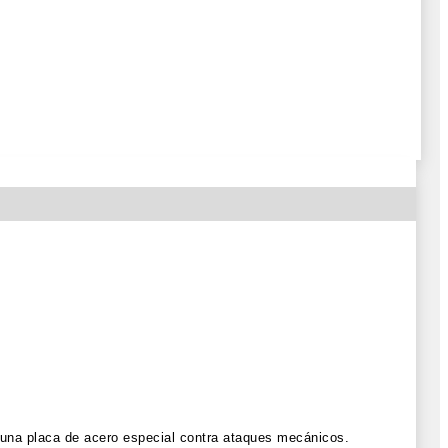
 una placa de acero especial contra ataques mecánicos.