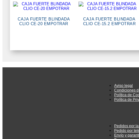
CAJA FUERTE BLINDADA
CAJA FUERTE BLINDADA
CLIO CE-20 EMPOTRAR
CLIO CE-15.2 EMPOTRAR
Aviso legal
Condiciones d
Política de Co
Política de Pr
Pedidos por l
Pedido por tel
Envío y garant