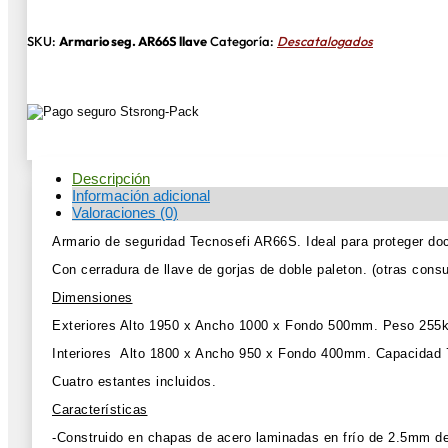
SKU:
Armario seg. AR66S llave
Categoría:
Descatalogados
Descripción
Información adicional
Valoraciones (0)
Armario de seguridad Tecnosefi AR66S. Ideal para proteger doc
Con cerradura de llave de gorjas de doble paleton. (otras consu
Dimensiones
Exteriores Alto 1950 x Ancho 1000 x Fondo 500mm. Peso 255k
Interiores Alto 1800 x Ancho 950 x Fondo 400mm. Capacidad 7
Cuatro estantes incluidos.
Características
-Construido en chapas de acero laminadas en frío de 2.5mm de