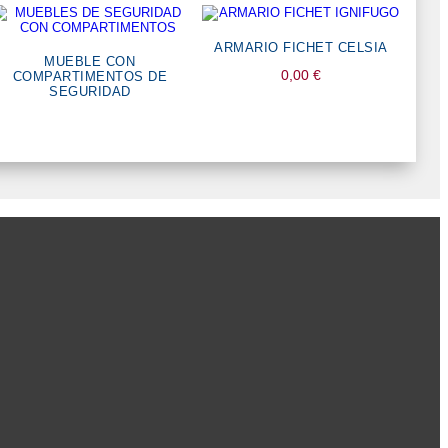
ARMARIO FICHET CELSIA
MUEBLE CON
0,00
€
COMPARTIMENTOS DE
SEGURIDAD