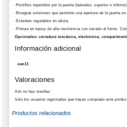
-Pestillos repartidos por la puerta (laterales, superior e inferio
-Bisagras exteriores que permiten una apertura de la puerta en
-Estantes regulables en altura.
-Pintura en epoxy de alta resistencia con secado al horno. Col
Opcionales: cerradura mecánica, electronica, comparimentos
Información adicional
ean13
Valoraciones
Aún no hay reseñas
Solo los usuarios registrados que hayan comprado este produc
Productos relacionados